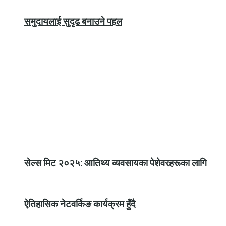
समुदायलाई सुदृढ बनाउने पहल
सेल्स मिट २०२५: आतिथ्य व्यवसायका पेशेवरहरूका लागि
ऐतिहासिक नेटवर्किङ कार्यक्रम हुँदै