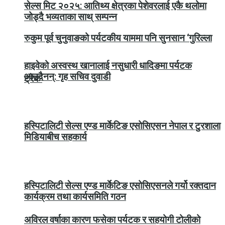
सेल्स मिट २०२५: आतिथ्य क्षेत्रका पेशेवरलाई एकै थलोमा
जोड्दै भव्यताका साथ् सम्पन्न
रुकुम पूर्व चुनुवाङको पर्यटकीय याममा पनि सुनसान ‘गुरिल्ला
हाइवेको अस्वस्थ खानालाई नसुधारी धादिङमा पर्यटक
आउदैनन्: गृह सचिव दुवाडी
ट्रेक’
हस्पिटालिटी सेल्स एण्ड मार्केटिङ एसोसिएसन नेपाल र टुरशाला
मिडियाबीच सहकार्य
हस्पिटालिटी सेल्स एण्ड मार्केटिङ एसोसिएसनले गर्यो रक्तदान
कार्यक्रम तथा कार्यसमिति गठन
अविरल वर्षाका कारण फसेका पर्यटक र सहयोगी टोलीको