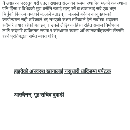
नै उदाहरण प्रस्तुत गरी एउटा सशक्त संठनका रूपमा स्थापित भएको अवस्थामा
पनि हिंसा र विभेदको मुद्दा बर्सेनि उठाई रहनु पर्ने बाध्यतालाई सबै एक भएर
चिर्नुको विकल्प नभएको मल्लले बताइन् । मल्लले बनेका कानुनहरूको
कार्यान्वयन सही तरिकाले भए नभएको सक्षम तरिकाले हेर्न सर्वोच्च अदालत
सदैभरि तयार रहेको बताइन् । उनले लैङ्गिक हिंसा रहित समाज निर्माणका
लागि सदैभरि व्यक्तिगत रूपमा र संस्थागत रूपमा अभियानकर्मीहरूसँग सँगसँगै
रहने प्रतिबद्धता समेत व्यक्त गरिन् ।
हाइवेको अस्वस्थ खानालाई नसुधारी धादिङमा पर्यटक
आउदैनन्: गृह सचिव दुवाडी