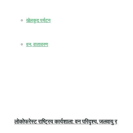
खेलकुद पर्यटन
वन, वातावरण
लोकोफरेस्ट राष्ट्रिय कार्यशाला: वन परिदृश्य, जलवायु र