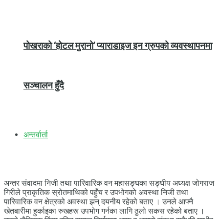
पोखराको ‘होटल मुरानो’ प्याराडाइज इन ग्रुपको व्यवस्थापनमा
सञ्चालन हुँदै
अन्तर्वार्ता
अन्तर संवादमा निजी तथा पारिवारिक वन महासङ्घका सङ्घीय अध्यक्ष जोगराज
गिरीले प्राकृतिक स्रोतमाथिको पहुँच र उपभोगको अवस्था निजी तथा
पारिवारिक वन क्षेत्रको अवस्था झन् दयनीय रहेको बताए । उनले आफ्नै
खेतबारीमा हुर्काइका रुखहरू उपभोग गर्नका लागि ठुलो सकस रहेको बताए ।