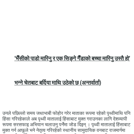
‘भैँसीको पाडो मारिनु र एक सिङ्गे गैँडाको बच्चा मारिनु उस्तै हो’
भन्ने चेतबाट बर्दिया माथि उठेको छ (अन्तर्वार्ता)
उनले पछिल्लो समय जथाभाबी फोहोर गरेर माताका रूपमा रहेको पृथ्वीमाथि पनि
हिंसा गरिरहेकाले अब पृथ्वी मातालाई हिंसाबाट मुक्त गराउनका लागि देशव्यापी
रूपमा सरसफाइ अभियान चलाउनु पर्नेमा जोड दिइन् । पृथ्वी मातालाई हिंसाबाट
मुक्त गर्न आफूले भने नेतृत्व गरिरहेको स्थानीय सामुदायिक वनबाट राजमार्गमा