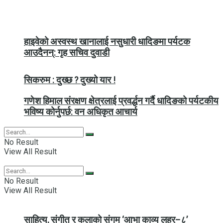
हाइवेको अस्वस्थ खानालाई नसुधारी धादिङमा पर्यटक
आउदैनन्: गृह सचिव दुवाडी
सिकरुम : दुख्छ ? दुख्यो यार !
गणेश हिमाल संरक्षण क्षेत्रलाई प्रवर्द्धन गर्दै धादिङको पर्यटकीय
भविष्य कोर्नुपर्छ: वन अधिकृत आचार्य
No Result
View All Result
No Result
View All Result
साहित्य, संगीत र कलाको संगम ‘आभा काव्य लहर–८’